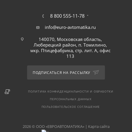
8 800 555-11-78
info@euro-avtomatika.ru
140070, Московская область,
Люберецкий район, п. Томилино,
мкр. Птицефабрика, стр. лит. А, офис
113
ПОДПИСАТЬСЯ НА РАССЫЛКУ
ПОЛИТИКА КОНФИДЕНЦИАЛЬНОСТИ И ОБРАБОТКИ
ПЕРСОНАЛЬНЫХ ДАННЫХ
ПОЛЬЗОВАТЕЛЬСКОЕ СОГЛАШЕНИЕ
2026 © ООО «ЕВРОАВТОМАТИКА» |
Карта сайта