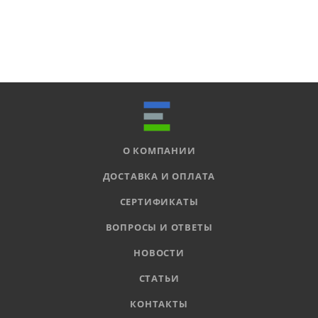
О КОМПАНИИ
ДОСТАВКА И ОПЛАТА
СЕРТИФИКАТЫ
ВОПРОСЫ И ОТВЕТЫ
НОВОСТИ
СТАТЬИ
КОНТАКТЫ