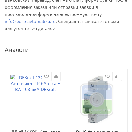
оформления заказа или отправки заявки в
произвольной форме на электронную почту
info@euro-avtomatika.ru
. Специалист свяжется с вами
для уточнения деталей.
Аналоги
DEKraft 12006DEK Авт. выкл.
LTP-6B-1 Автоматический