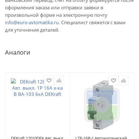
оформления заказа или отправки заявки в
произвольной форме на электронную почту
info@euro-avtomatika.ru
. Специалист свяжется с вами
для уточнения деталей.
Аналоги
DEKraft 12010DEK Авт. выкл.
LTP-16B-1 Автоматический