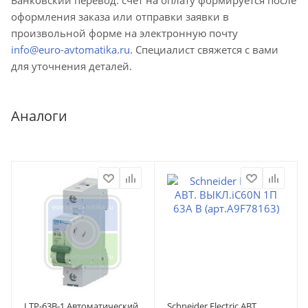
оформления заказа или отправки заявки в
произвольной форме на электронную почту
info@euro-avtomatika.ru
. Специалист свяжется с вами
для уточнения деталей.
Аналоги
LTP-63B-1 Автоматический
Schneider Electric АВТ.