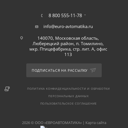
8 800 555-11-78
info@euro-avtomatika.ru
140070, Московская область,
Люберецкий район, п. Томилино,
мкр. Птицефабрика, стр. лит. А, офис
113
ПОДПИСАТЬСЯ НА РАССЫЛКУ
ПОЛИТИКА КОНФИДЕНЦИАЛЬНОСТИ И ОБРАБОТКИ
ПЕРСОНАЛЬНЫХ ДАННЫХ
ПОЛЬЗОВАТЕЛЬСКОЕ СОГЛАШЕНИЕ
2026 © ООО «ЕВРОАВТОМАТИКА» |
Карта сайта