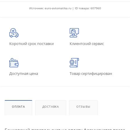
Источник: euro-avtomatika.ru | ID товара: 607960
Короткий срок поставки
Клиентский сервис
Доступная цена
Товар сертифицирован
ОПЛАТА
ДОСТАВКА
ОТЗЫВЫ
Банковский перевод: счет на оплату формируется после