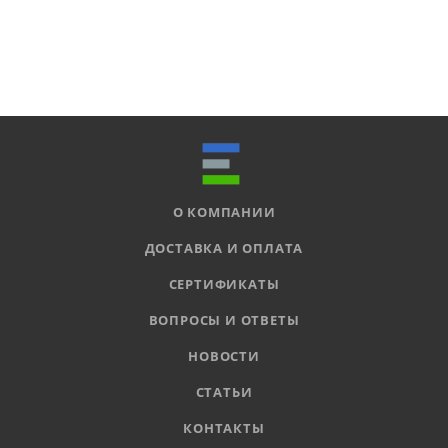
О КОМПАНИИ
ДОСТАВКА И ОПЛАТА
СЕРТИФИКАТЫ
ВОПРОСЫ И ОТВЕТЫ
НОВОСТИ
СТАТЬИ
КОНТАКТЫ