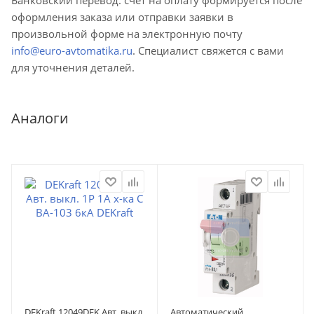
оформления заказа или отправки заявки в
произвольной форме на электронную почту
info@euro-avtomatika.ru
. Специалист свяжется с вами
для уточнения деталей.
Аналоги
DEKraft 12049DEK Авт. выкл.
Автоматический