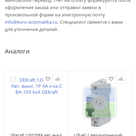
оформления заказа или отправки заявки в
произвольной форме на электронную почту
info@euro-avtomatika.ru
. Специалист свяжется с вами
для уточнения деталей.
Аналоги
DEKraft 12052DEK Авт. выкл.
LTP-4C-1 Автоматический