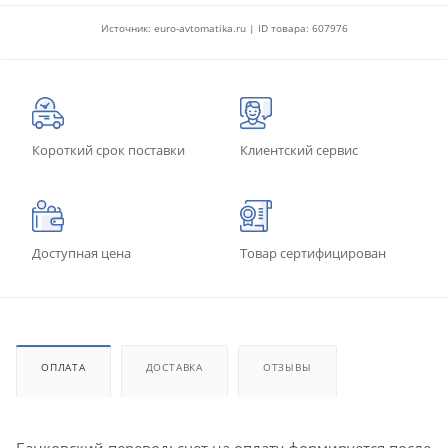
Источник: euro-avtomatika.ru | ID товара: 607976
Короткий срок поставки
Клиентский сервис
Доступная цена
Товар сертифицирован
ОПЛАТА
ДОСТАВКА
ОТЗЫВЫ
Банковский перевод: счет на оплату формируется после