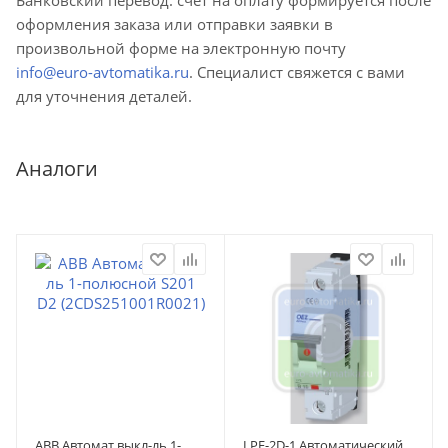
оформления заказа или отправки заявки в
произвольной форме на электронную почту
info@euro-avtomatika.ru
. Специалист свяжется с вами
для уточнения деталей.
Аналоги
ABB Автомат.выкл-ль 1-
LPE-2D-1 Автоматический