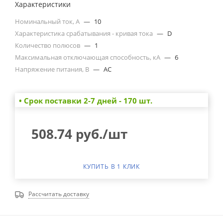
Характеристики
Номинальный ток, А
—
10
Характеристика срабатывания - кривая тока
—
D
Количество полюсов
—
1
Максимальная отключающая способность, кА
—
6
Напряжение питания, В
—
AC
• Cрок поставки 2-7 дней - 170 шт.
508.74
руб.
/шт
КУПИТЬ В 1 КЛИК
Рассчитать доставку