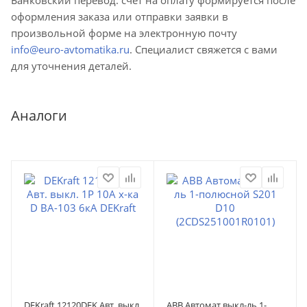
оформления заказа или отправки заявки в
произвольной форме на электронную почту
info@euro-avtomatika.ru
. Специалист свяжется с вами
для уточнения деталей.
Аналоги
DEKraft 12120DEK Авт. выкл.
ABB Автомат.выкл-ль 1-