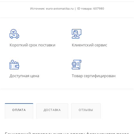
Источник: euro-avtomatika.ru | ID товара: 607980
Короткий срок поставки
Клиентский сервис
Доступная цена
Товар сертифицирован
ОПЛАТА
ДОСТАВКА
ОТЗЫВЫ
Банковский перевод: счет на оплату формируется после