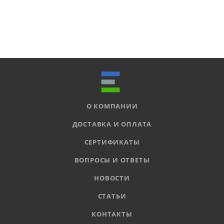
О КОМПАНИИ
ДОСТАВКА И ОПЛАТА
СЕРТИФИКАТЫ
ВОПРОСЫ И ОТВЕТЫ
НОВОСТИ
СТАТЬИ
КОНТАКТЫ