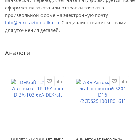
оформления заказа или отправки заявки в
произвольной форме на электронную почту
info@euro-avtomatika.ru
. Специалист свяжется с вами
для уточнения деталей.
Аналоги
DEKraft 12122DEK Авт. выкл.
ABB Автомат.выкл-ль 1-