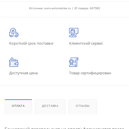
Источник: euro-avtomatika.ru | ID товара: 607982
Короткий срок поставки
Клиентский сервис
Доступная цена
Товар сертифицирован
ОПЛАТА
ДОСТАВКА
ОТЗЫВЫ
Банковский перевод: счет на оплату формируется после