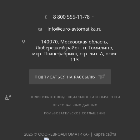
8 800 555-11-78
info@euro-avtomatika.ru
140070, Московская область,
Люберецкий район, п. Томилино,
мкр. Птицефабрика, стр. лит. А, офис
113
ПОДПИСАТЬСЯ НА РАССЫЛКУ
ПОЛИТИКА КОНФИДЕНЦИАЛЬНОСТИ И ОБРАБОТКИ
ПЕРСОНАЛЬНЫХ ДАННЫХ
ПОЛЬЗОВАТЕЛЬСКОЕ СОГЛАШЕНИЕ
2026 © ООО «ЕВРОАВТОМАТИКА» |
Карта сайта