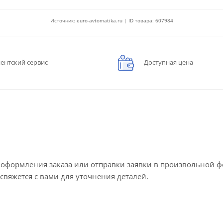
Источник: euro-avtomatika.ru | ID товара: 607984
ентский сервис
Доступная цена
е оформления заказа или отправки заявки в произвольной 
 свяжется с вами для уточнения деталей.