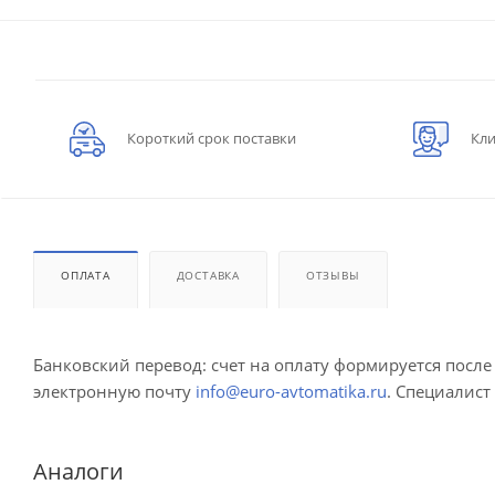
Короткий срок поставки
Кли
ОПЛАТА
ДОСТАВКА
ОТЗЫВЫ
Банковский перевод: счет на оплату формируется посл
электронную почту
info@euro-avtomatika.ru
. Специалист
Аналоги