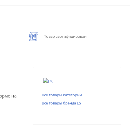
Товар сертифицирован
Все товары категории
форме на
Все товары бренда LS