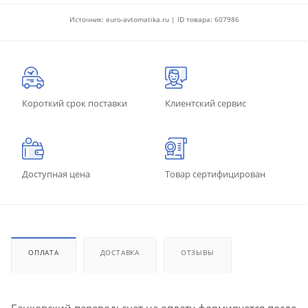
Источник: euro-avtomatika.ru | ID товара: 607986
Короткий срок поставки
Клиентский сервис
Доступная цена
Товар сертифицирован
ОПЛАТА
ДОСТАВКА
ОТЗЫВЫ
Банковский перевод: счет на оплату формируется после