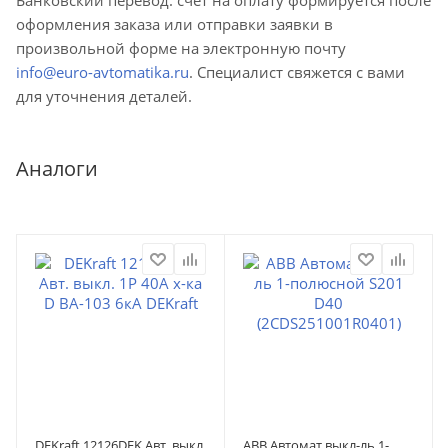
оформления заказа или отправки заявки в
произвольной форме на электронную почту
info@euro-avtomatika.ru
. Специалист свяжется с вами
для уточнения деталей.
Аналоги
DEKraft 12126DEK Авт. выкл.
ABB Автомат.выкл-ль 1-