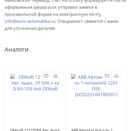
оформления заказа или отправки заявки в
произвольной форме на электронную почту
info@euro-avtomatika.ru
. Специалист свяжется с вами
для уточнения деталей.
Аналоги
DEKraft 12127DEK Авт. выкл.
ABB Автомат.выкл-ль 1-