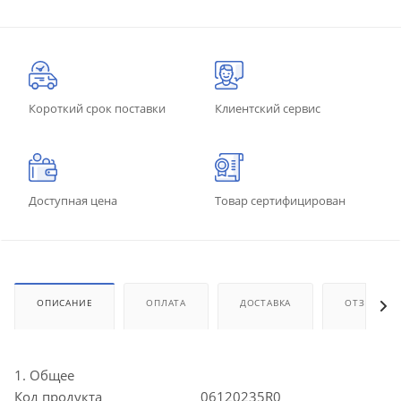
Короткий срок поставки
Клиентский сервис
Доступная цена
Товар сертифицирован
ОПИСАНИЕ
ОПЛАТА
ДОСТАВКА
ОТЗЫВЫ
1. Общее
Код продукта
06120235R0