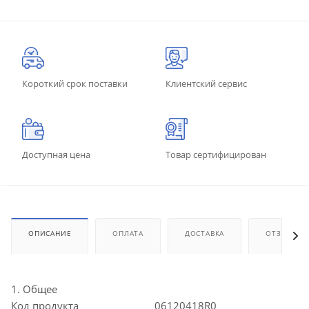
Короткий срок поставки
Клиентский сервис
Доступная цена
Товар сертифицирован
ОПИСАНИЕ
ОПЛАТА
ДОСТАВКА
ОТЗЫВЫ
1. Общее
Код продукта
06120418R0