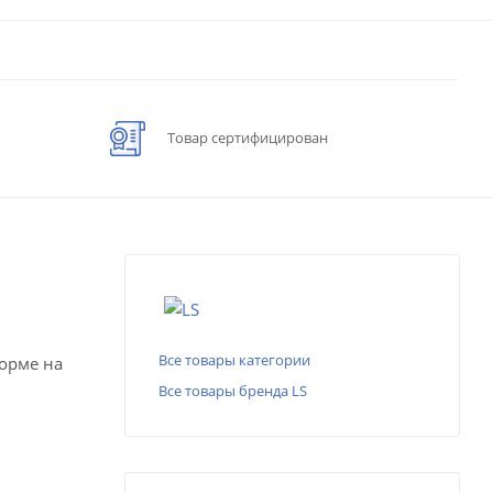
Товар сертифицирован
Все товары категории
форме на
Все товары бренда LS