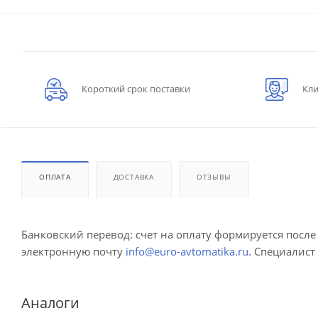
Короткий срок поставки
Кли
ОПЛАТА
ДОСТАВКА
ОТЗЫВЫ
Банковский перевод: счет на оплату формируется посл
электронную почту
info@euro-avtomatika.ru
. Специалист
Аналоги