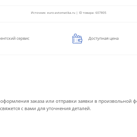
Источник: euro-avtomatika.ru | ID товара: 607805
ентский сервис
Доступная цена
е оформления заказа или отправки заявки в произвольной 
 свяжется с вами для уточнения деталей.