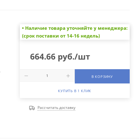
• Наличие товара уточняйте у менеджера:
(срок поставки от 14-16 недель)
664.66
руб.
/шт
А
В КОРЗИНУ
КУПИТЬ В 1 КЛИК
Рассчитать доставку