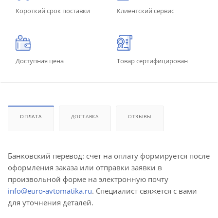
Короткий срок поставки
Клиентский сервис
Доступная цена
Товар сертифицирован
ОПЛАТА
ДОСТАВКА
ОТЗЫВЫ
Банковский перевод: счет на оплату формируется после
оформления заказа или отправки заявки в
произвольной форме на электронную почту
info@euro-avtomatika.ru
. Специалист свяжется с вами
для уточнения деталей.