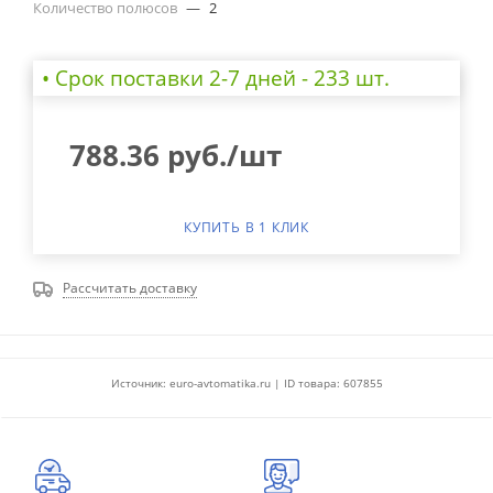
Количество полюсов
—
2
• Cрок поставки 2-7 дней - 233 шт.
788.36
руб.
/шт
КУПИТЬ В 1 КЛИК
Рассчитать доставку
Источник: euro-avtomatika.ru | ID товара: 607855