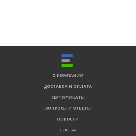
О КОМПАНИИ
ДОСТАВКА И ОПЛАТА
СЕРТИФИКАТЫ
ВОПРОСЫ И ОТВЕТЫ
НОВОСТИ
СТАТЬИ