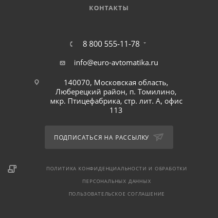
КОНТАКТЫ
8 800 555-11-78
info@euro-avtomatika.ru
140070, Московская область,
Люберецкий район, п. Томилино,
мкр. Птицефабрика, стр. лит. А, офис
113
ПОДПИСАТЬСЯ НА РАССЫЛКУ
ПОЛИТИКА КОНФИДЕНЦИАЛЬНОСТИ И ОБРАБОТКИ
ПЕРСОНАЛЬНЫХ ДАННЫХ
ПОЛЬЗОВАТЕЛЬСКОЕ СОГЛАШЕНИЕ