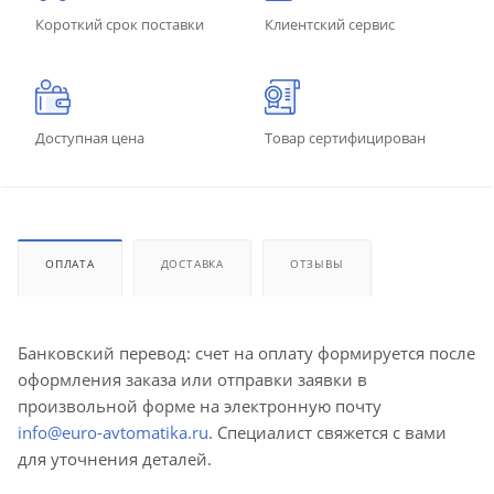
Короткий срок поставки
Клиентский сервис
Доступная цена
Товар сертифицирован
ОПЛАТА
ДОСТАВКА
ОТЗЫВЫ
Банковский перевод: счет на оплату формируется после
оформления заказа или отправки заявки в
произвольной форме на электронную почту
info@euro-avtomatika.ru
. Специалист свяжется с вами
для уточнения деталей.