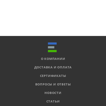
О КОМПАНИИ
ДОСТАВКА И ОПЛАТА
СЕРТИФИКАТЫ
ВОПРОСЫ И ОТВЕТЫ
НОВОСТИ
СТАТЬИ