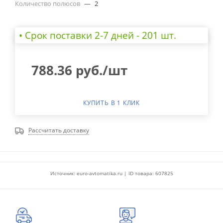
Количество полюсов
—
2
• Cрок поставки 2-7 дней - 201 шт.
788.36
руб.
/шт
КУПИТЬ В 1 КЛИК
Рассчитать доставку
Источник: euro-avtomatika.ru | ID товара: 607825