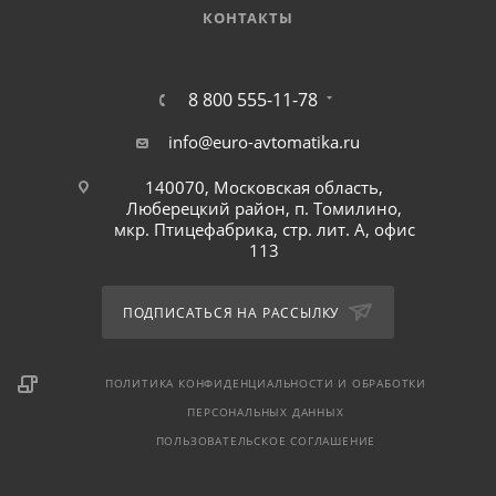
КОНТАКТЫ
8 800 555-11-78
info@euro-avtomatika.ru
140070, Московская область,
Люберецкий район, п. Томилино,
мкр. Птицефабрика, стр. лит. А, офис
113
ПОДПИСАТЬСЯ НА РАССЫЛКУ
ПОЛИТИКА КОНФИДЕНЦИАЛЬНОСТИ И ОБРАБОТКИ
ПЕРСОНАЛЬНЫХ ДАННЫХ
ПОЛЬЗОВАТЕЛЬСКОЕ СОГЛАШЕНИЕ