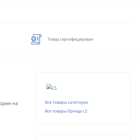
Товар сертифицирован
Все товары категории
форме на
Все товары бренда LS