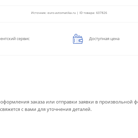
Источник: euro-avtomatika.ru | ID товара: 607826
ентский сервис
Доступная цена
е оформления заказа или отправки заявки в произвольной 
 свяжется с вами для уточнения деталей.