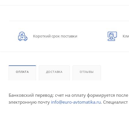
Короткий срок поставки
Кли
ОПЛАТА
ДОСТАВКА
ОТЗЫВЫ
Банковский перевод: счет на оплату формируется посл
электронную почту
info@euro-avtomatika.ru
. Специалист