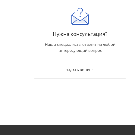
Нужна консультация?
Наши специалисты ответят на любой
интересующий вопрос
ЗАДАТЬ ВОПРОС