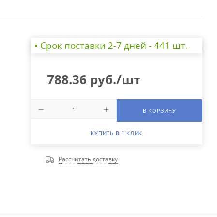
• Cрок поставки 2-7 дней - 441 шт.
788.36
руб.
/шт
В КОРЗИНУ
КУПИТЬ В 1 КЛИК
Рассчитать доставку