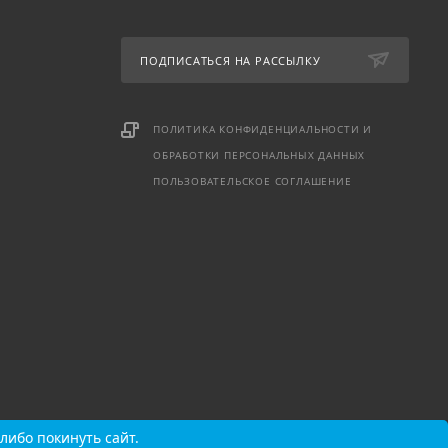
ПОДПИСАТЬСЯ НА РАССЫЛКУ
ПОЛИТИКА КОНФИДЕНЦИАЛЬНОСТИ И
ОБРАБОТКИ ПЕРСОНАЛЬНЫХ ДАННЫХ
ПОЛЬЗОВАТЕЛЬСКОЕ СОГЛАШЕНИЕ
либо покинуть сайт.