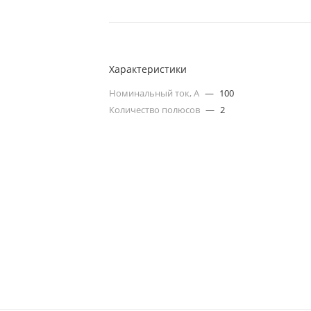
Характеристики
Номинальный ток, А
—
100
Количество полюсов
—
2