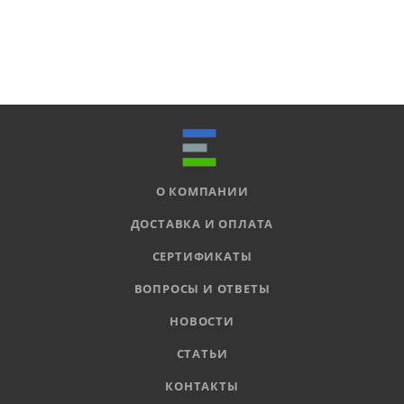
О КОМПАНИИ
ДОСТАВКА И ОПЛАТА
СЕРТИФИКАТЫ
ВОПРОСЫ И ОТВЕТЫ
НОВОСТИ
СТАТЬИ
КОНТАКТЫ