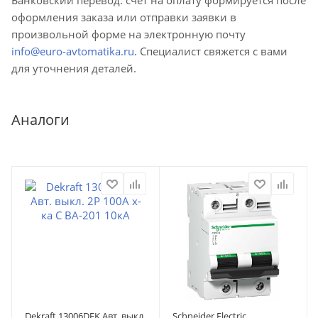
оформления заказа или отправки заявки в
произвольной форме на электронную почту
info@euro-avtomatika.ru
. Специалист свяжется с вами
для уточнения деталей.
Аналоги
Dekraft 13006DEK Авт. выкл.
Schneider Electric