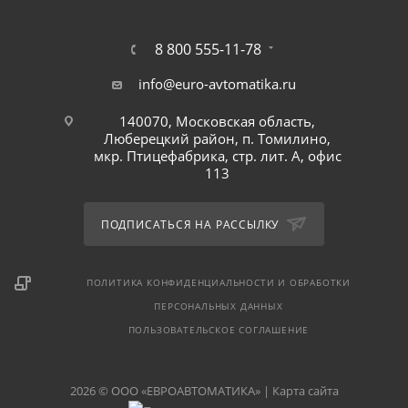
8 800 555-11-78
info@euro-avtomatika.ru
140070, Московская область,
Люберецкий район, п. Томилино,
мкр. Птицефабрика, стр. лит. А, офис
113
ПОДПИСАТЬСЯ НА РАССЫЛКУ
ПОЛИТИКА КОНФИДЕНЦИАЛЬНОСТИ И ОБРАБОТКИ
ПЕРСОНАЛЬНЫХ ДАННЫХ
ПОЛЬЗОВАТЕЛЬСКОЕ СОГЛАШЕНИЕ
2026 © ООО «ЕВРОАВТОМАТИКА» |
Карта сайта