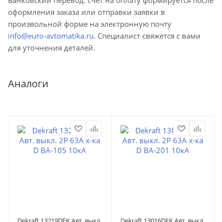
оформления заказа или отправки заявки в
произвольной форме на электронную почту
info@euro-avtomatika.ru
. Специалист свяжется с вами
для уточнения деталей.
Аналоги
Dekraft 13219DEK Авт. выкл.
Dekraft 13016DEK Авт. выкл.