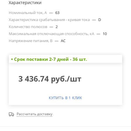
Характеристики
Номинальный ток, А
—
63
Характеристика срабатывания - кривая тока
—
D
Количество полюсов
—
2
Максимальная отключающая способность, кА
—
10
Напряжение питания, В
—
AC
• Cрок поставки 2-7 дней - 36 шт.
3 436.74
руб.
/шт
КУПИТЬ В 1 КЛИК
Рассчитать доставку