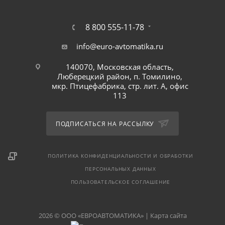
8 800 555-11-78
info@euro-avtomatika.ru
140070, Московская область,
Люберецкий район, п. Томилино,
мкр. Птицефабрика, стр. лит. А, офис
113
ПОДПИСАТЬСЯ НА РАССЫЛКУ
ПОЛИТИКА КОНФИДЕНЦИАЛЬНОСТИ И ОБРАБОТКИ
ПЕРСОНАЛЬНЫХ ДАННЫХ
ПОЛЬЗОВАТЕЛЬСКОЕ СОГЛАШЕНИЕ
2026 © ООО «ЕВРОАВТОМАТИКА» |
Карта сайта