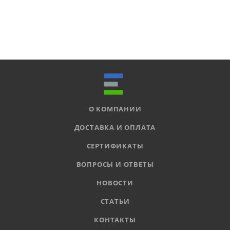
О КОМПАНИИ
ДОСТАВКА И ОПЛАТА
СЕРТИФИКАТЫ
ВОПРОСЫ И ОТВЕТЫ
НОВОСТИ
СТАТЬИ
КОНТАКТЫ