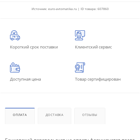
Источник: euro-avtomatika.ru | ID товара: 607860
Короткий срок поставки
Клиентский сервис
Доступная цена
Товар сертифицирован
ОПЛАТА
ДОСТАВКА
ОТЗЫВЫ
Банковский перевод: счет на оплату формируется после