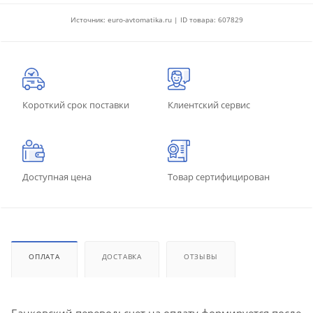
Источник: euro-avtomatika.ru | ID товара: 607829
Короткий срок поставки
Клиентский сервис
Доступная цена
Товар сертифицирован
ОПЛАТА
ДОСТАВКА
ОТЗЫВЫ
Банковский перевод: счет на оплату формируется после