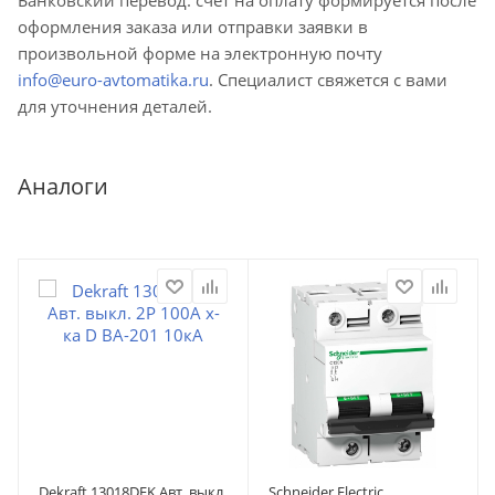
оформления заказа или отправки заявки в
произвольной форме на электронную почту
info@euro-avtomatika.ru
. Специалист свяжется с вами
для уточнения деталей.
Аналоги
Dekraft 13018DEK Авт. выкл.
Schneider Electric