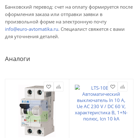
Банковский перевод: счет на оплату формируется после
оформления заказа или отправки заявки в
произвольной форме на электронную почту
info@euro-avtomatika.ru
. Специалист свяжется с вами
для уточнения деталей.
Аналоги