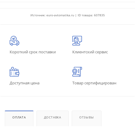
Источник: euro-avtomatika.ru | ID товара: 607835
Короткий срок поставки
Клиентский сервис
Доступная цена
Товар сертифицирован
ОПЛАТА
ДОСТАВКА
ОТЗЫВЫ