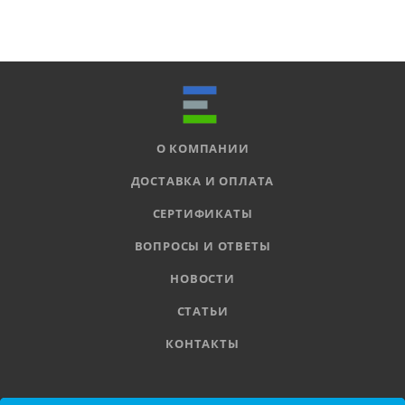
О КОМПАНИИ
ДОСТАВКА И ОПЛАТА
СЕРТИФИКАТЫ
ВОПРОСЫ И ОТВЕТЫ
НОВОСТИ
СТАТЬИ
КОНТАКТЫ