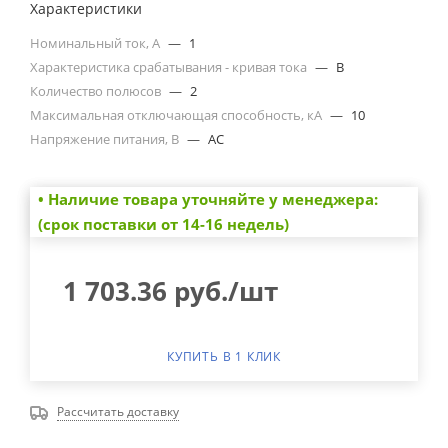
Характеристики
Номинальный ток, А
—
1
Характеристика срабатывания - кривая тока
—
B
Количество полюсов
—
2
Максимальная отключающая способность, кА
—
10
Напряжение питания, В
—
AC
• Наличие товара уточняйте у менеджера:
(срок поставки от 14-16 недель)
1 703.36
руб.
/шт
КУПИТЬ В 1 КЛИК
Рассчитать доставку