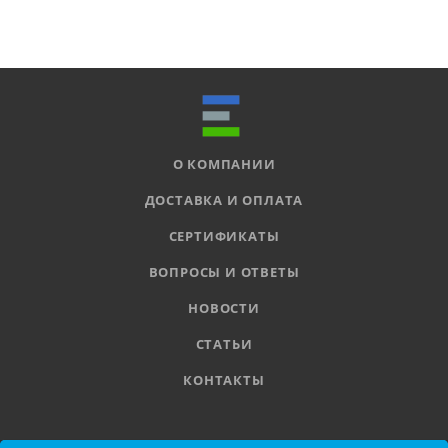
О КОМПАНИИ
ДОСТАВКА И ОПЛАТА
СЕРТИФИКАТЫ
ВОПРОСЫ И ОТВЕТЫ
НОВОСТИ
СТАТЬИ
КОНТАКТЫ