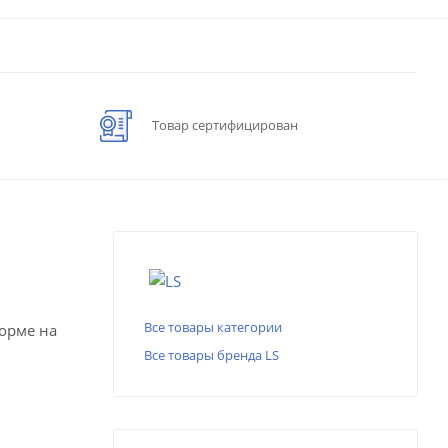
Товар сертифицирован
Все товары категории
форме на
Все товары бренда LS