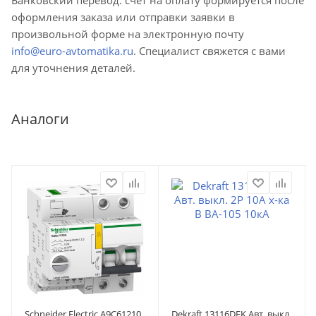
оформления заказа или отправки заявки в
произвольной форме на электронную почту
info@euro-avtomatika.ru
. Специалист свяжется с вами
для уточнения деталей.
Аналоги
Schneider Electric A9C61210
Dekraft 13116DEK Авт. выкл.