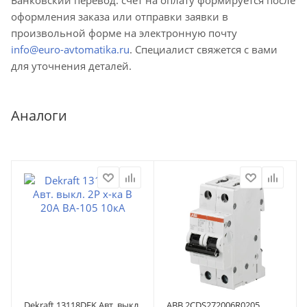
оформления заказа или отправки заявки в
произвольной форме на электронную почту
info@euro-avtomatika.ru
. Специалист свяжется с вами
для уточнения деталей.
Аналоги
Dekraft 13118DEK Авт. выкл.
ABB 2CDS272006R0205