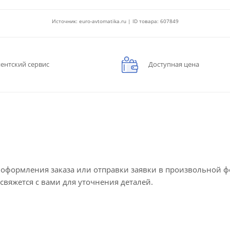
Источник: euro-avtomatika.ru | ID товара: 607849
ентский сервис
Доступная цена
е оформления заказа или отправки заявки в произвольной 
 свяжется с вами для уточнения деталей.