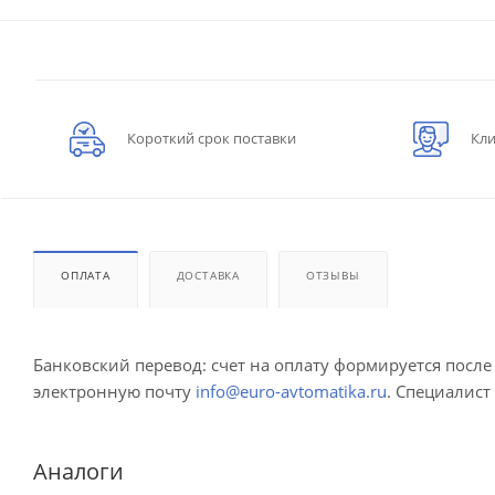
Короткий срок поставки
Кли
ОПЛАТА
ДОСТАВКА
ОТЗЫВЫ
Банковский перевод: счет на оплату формируется посл
электронную почту
info@euro-avtomatika.ru
. Специалист
Аналоги