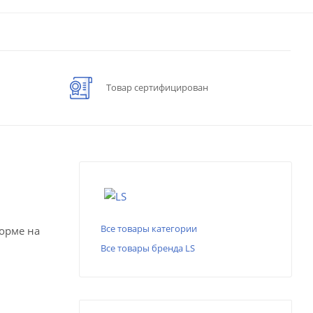
Товар сертифицирован
Все товары категории
форме на
Все товары бренда LS