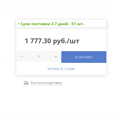
• Cрок поставки 2-7 дней - 51 шт.
1 777.30
руб.
/шт
В КОРЗИНУ
А
КУПИТЬ В 1 КЛИК
Рассчитать доставку