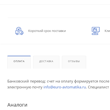
Короткий срок поставки
Кли
ОПЛАТА
ДОСТАВКА
ОТЗЫВЫ
Банковский перевод: счет на оплату формируется посл
электронную почту
info@euro-avtomatika.ru
. Специалист
Аналоги