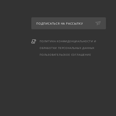
ПОДПИСАТЬСЯ НА РАССЫЛКУ
ПОЛИТИКА КОНФИДЕНЦИАЛЬНОСТИ И
ОБРАБОТКИ ПЕРСОНАЛЬНЫХ ДАННЫХ
ПОЛЬЗОВАТЕЛЬСКОЕ СОГЛАШЕНИЕ