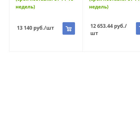
недель)
недель)
12 653.44
руб.
/
13 140
руб.
/шт
шт