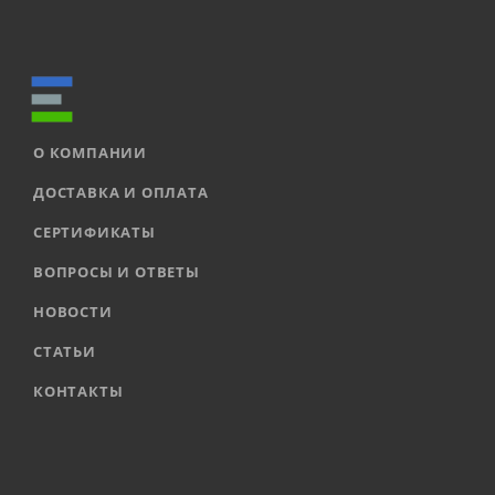
О КОМПАНИИ
ДОСТАВКА И ОПЛАТА
СЕРТИФИКАТЫ
ВОПРОСЫ И ОТВЕТЫ
НОВОСТИ
СТАТЬИ
КОНТАКТЫ