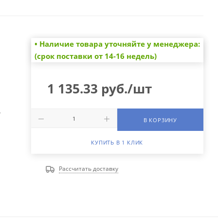
• Наличие товара уточняйте у менеджера:
(срок поставки от 14-16 недель)
1 135.33
руб.
/шт
А
В КОРЗИНУ
КУПИТЬ В 1 КЛИК
Рассчитать доставку