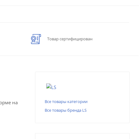
Товар сертифицирован
Все товары категории
форме на
Все товары бренда LS