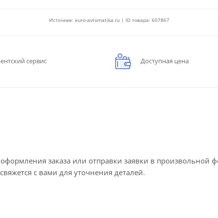
Источник: euro-avtomatika.ru | ID товара: 607867
ентский сервис
Доступная цена
е оформления заказа или отправки заявки в произвольной 
 свяжется с вами для уточнения деталей.