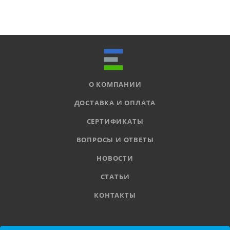
О КОМПАНИИ
ДОСТАВКА И ОПЛАТА
СЕРТИФИКАТЫ
ВОПРОСЫ И ОТВЕТЫ
НОВОСТИ
СТАТЬИ
КОНТАКТЫ