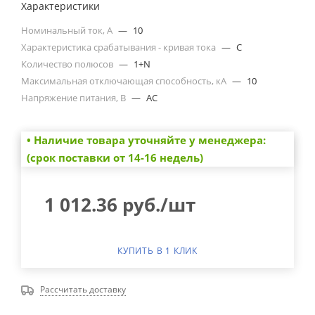
Характеристики
Номинальный ток, А
—
10
Характеристика срабатывания - кривая тока
—
C
Количество полюсов
—
1+N
Максимальная отключающая способность, кА
—
10
Напряжение питания, В
—
AC
• Наличие товара уточняйте у менеджера:
(срок поставки от 14-16 недель)
1 012.36
руб.
/шт
КУПИТЬ В 1 КЛИК
Рассчитать доставку