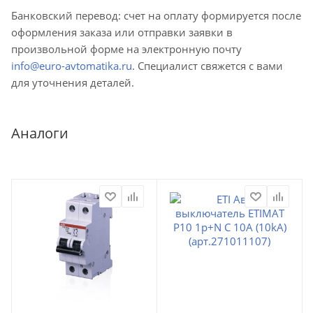
Банковский перевод: счет на оплату формируется после
оформления заказа или отправки заявки в
произвольной форме на электронную почту
info@euro-avtomatika.ru
. Специалист свяжется с вами
для уточнения деталей.
Аналоги