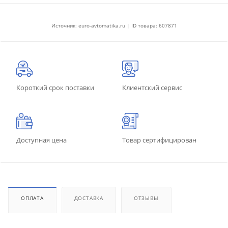
Источник: euro-avtomatika.ru | ID товара: 607871
Короткий срок поставки
Клиентский сервис
Доступная цена
Товар сертифицирован
ОПЛАТА
ДОСТАВКА
ОТЗЫВЫ