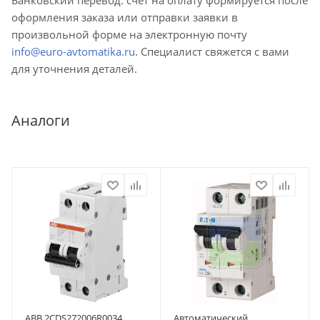
оформления заказа или отправки заявки в
произвольной форме на электронную почту
info@euro-avtomatika.ru
. Специалист свяжется с вами
для уточнения деталей.
Аналоги
ABB 2CDS272006R0034
Автоматический