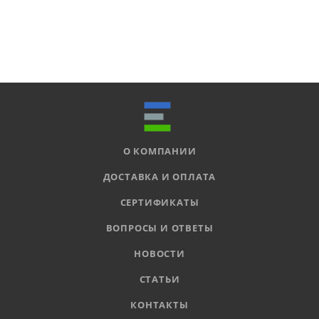
О КОМПАНИИ
ДОСТАВКА И ОПЛАТА
СЕРТИФИКАТЫ
ВОПРОСЫ И ОТВЕТЫ
НОВОСТИ
СТАТЬИ
КОНТАКТЫ