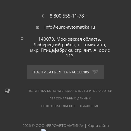
8 800 555-11-78
info@euro-avtomatika.ru
140070, Московская область,
Люберецкий район, п. Томилино,
мкр. Птицефабрика, стр. лит. А, офис
113
ПОДПИСАТЬСЯ НА РАССЫЛКУ
ПОЛИТИКА КОНФИДЕНЦИАЛЬНОСТИ И ОБРАБОТКИ
ПЕРСОНАЛЬНЫХ ДАННЫХ
ПОЛЬЗОВАТЕЛЬСКОЕ СОГЛАШЕНИЕ
2026 © ООО «ЕВРОАВТОМАТИКА» |
Карта сайта