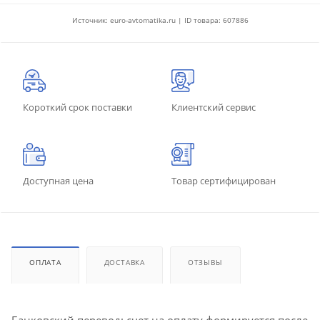
Источник: euro-avtomatika.ru | ID товара: 607886
Короткий срок поставки
Клиентский сервис
Доступная цена
Товар сертифицирован
ОПЛАТА
ДОСТАВКА
ОТЗЫВЫ
Банковский перевод: счет на оплату формируется после