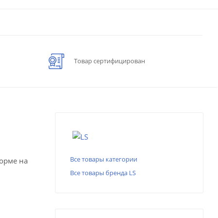
Товар сертифицирован
Все товары категории
форме на
Все товары бренда LS