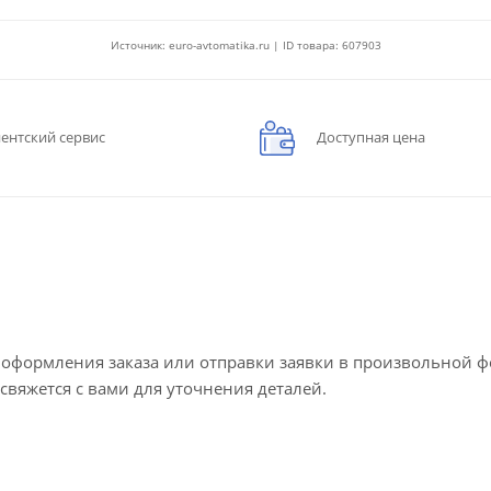
Источник: euro-avtomatika.ru | ID товара: 607903
ентский сервис
Доступная цена
е оформления заказа или отправки заявки в произвольной 
 свяжется с вами для уточнения деталей.