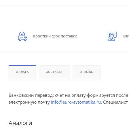
Короткий срок поставки
Кли
ОПЛАТА
ДОСТАВКА
ОТЗЫВЫ
Банковский перевод: счет на оплату формируется посл
электронную почту
info@euro-avtomatika.ru
. Специалист
Аналоги