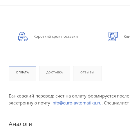
Короткий срок поставки
Кли
ОПЛАТА
ДОСТАВКА
ОТЗЫВЫ
Банковский перевод: счет на оплату формируется посл
электронную почту
info@euro-avtomatika.ru
. Специалист
Аналоги