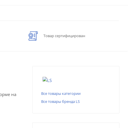
Товар сертифицирован
Все товары категории
форме на
Все товары бренда LS