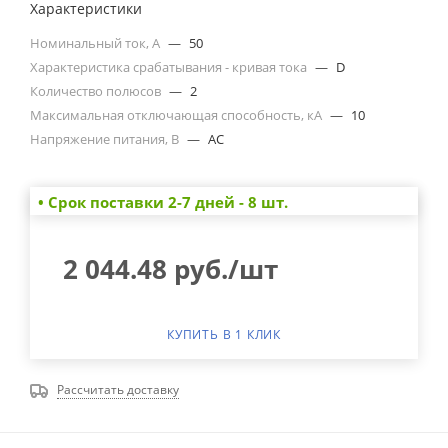
Характеристики
Номинальный ток, А
—
50
Характеристика срабатывания - кривая тока
—
D
Количество полюсов
—
2
Максимальная отключающая способность, кА
—
10
Напряжение питания, В
—
AC
• Cрок поставки 2-7 дней - 8 шт.
2 044.48
руб.
/шт
КУПИТЬ В 1 КЛИК
Рассчитать доставку