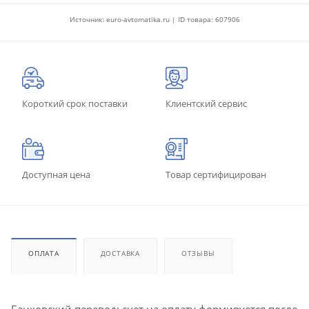
Источник: euro-avtomatika.ru | ID товара: 607906
Короткий срок поставки
Клиентский сервис
Доступная цена
Товар сертифицирован
ОПЛАТА
ДОСТАВКА
ОТЗЫВЫ
Банковский перевод: счет на оплату формируется после