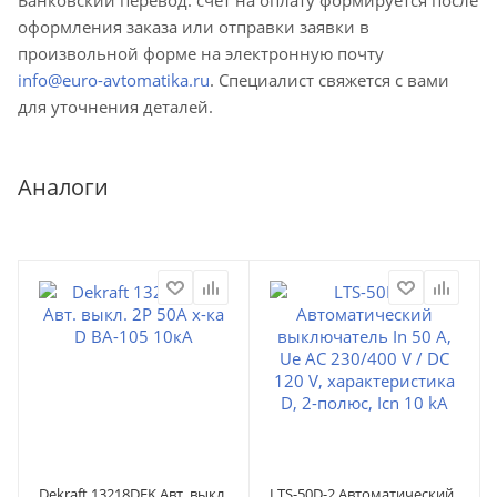
оформления заказа или отправки заявки в
произвольной форме на электронную почту
info@euro-avtomatika.ru
. Специалист свяжется с вами
для уточнения деталей.
Аналоги
Dekraft 13218DEK Авт. выкл.
LTS-50D-2 Автоматический