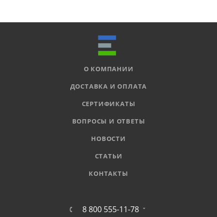
О КОМПАНИИ
ДОСТАВКА И ОПЛАТА
СЕРТИФИКАТЫ
ВОПРОСЫ И ОТВЕТЫ
НОВОСТИ
СТАТЬИ
КОНТАКТЫ
8 800 555-11-78