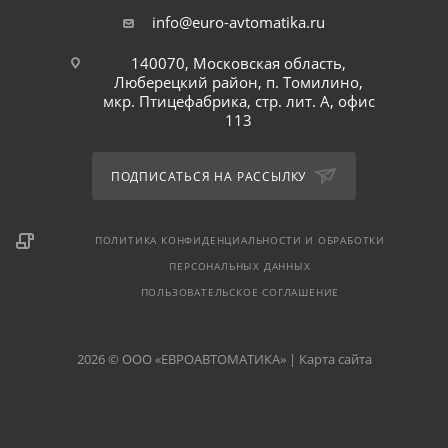
info@euro-avtomatika.ru
140070, Московская область,
Люберецкий район, п. Томилино,
мкр. Птицефабрика, стр. лит. А, офис
113
ПОДПИСАТЬСЯ НА РАССЫЛКУ
ПОЛИТИКА КОНФИДЕНЦИАЛЬНОСТИ И ОБРАБОТКИ
ПЕРСОНАЛЬНЫХ ДАННЫХ
ПОЛЬЗОВАТЕЛЬСКОЕ СОГЛАШЕНИЕ
2026 © ООО «ЕВРОАВТОМАТИКА» |
Карта сайта