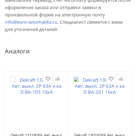
оформления заказа или отправки заявки в
произвольной форме на электронную почту
info@euro-avtomatika.ru
. Специалист свяжется с вами
для уточнения деталей.
Аналоги
Dekraft 13219DEK Авт. выкл.
Dekraft 13016DEK Авт. выкл.