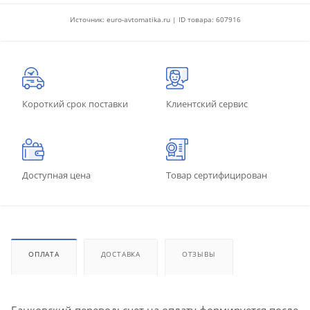
Источник: euro-avtomatika.ru | ID товара: 607916
Короткий срок поставки
Клиентский сервис
Доступная цена
Товар сертифицирован
ОПЛАТА
ДОСТАВКА
ОТЗЫВЫ
Банковский перевод: счет на оплату формируется после