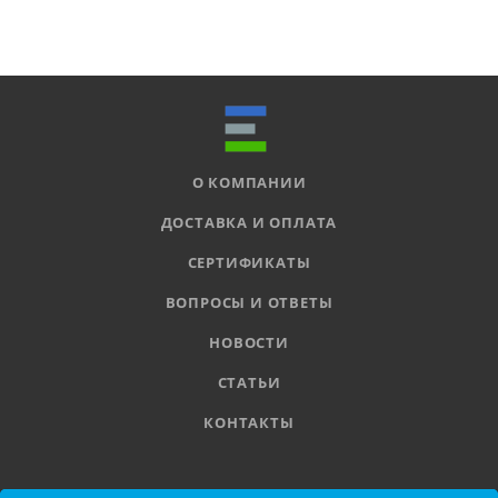
О КОМПАНИИ
ДОСТАВКА И ОПЛАТА
СЕРТИФИКАТЫ
ВОПРОСЫ И ОТВЕТЫ
НОВОСТИ
СТАТЬИ
КОНТАКТЫ