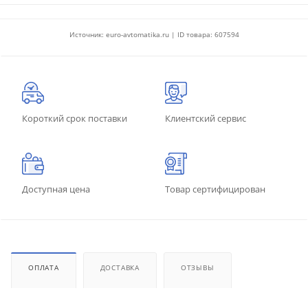
Источник: euro-avtomatika.ru | ID товара: 607594
Короткий срок поставки
Клиентский сервис
Доступная цена
Товар сертифицирован
ОПЛАТА
ДОСТАВКА
ОТЗЫВЫ