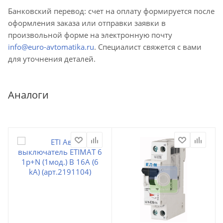
Банковский перевод: счет на оплату формируется после
оформления заказа или отправки заявки в
произвольной форме на электронную почту
info@euro-avtomatika.ru
. Специалист свяжется с вами
для уточнения деталей.
Аналоги