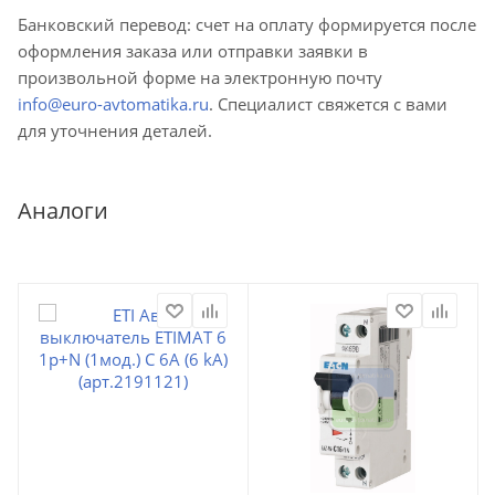
Банковский перевод: счет на оплату формируется после
оформления заказа или отправки заявки в
произвольной форме на электронную почту
info@euro-avtomatika.ru
. Специалист свяжется с вами
для уточнения деталей.
Аналоги