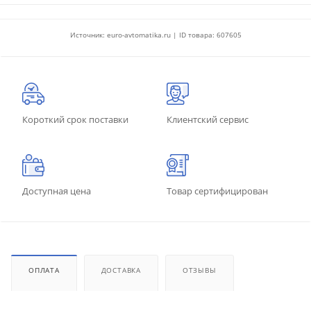
Источник: euro-avtomatika.ru | ID товара: 607605
Короткий срок поставки
Клиентский сервис
Доступная цена
Товар сертифицирован
ОПЛАТА
ДОСТАВКА
ОТЗЫВЫ