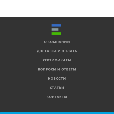
О КОМПАНИИ
ДОСТАВКА И ОПЛАТА
СЕРТИФИКАТЫ
ВОПРОСЫ И ОТВЕТЫ
НОВОСТИ
СТАТЬИ
КОНТАКТЫ