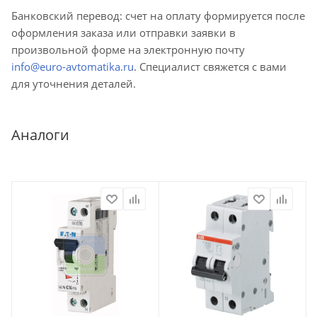
Банковский перевод: счет на оплату формируется после
оформления заказа или отправки заявки в
произвольной форме на электронную почту
info@euro-avtomatika.ru
. Специалист свяжется с вами
для уточнения деталей.
Аналоги