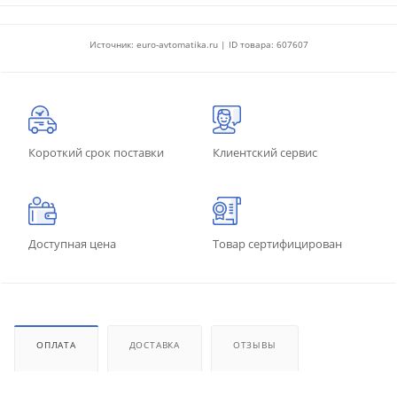
Источник: euro-avtomatika.ru | ID товара: 607607
Короткий срок поставки
Клиентский сервис
Доступная цена
Товар сертифицирован
ОПЛАТА
ДОСТАВКА
ОТЗЫВЫ