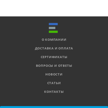
О КОМПАНИИ
ДОСТАВКА И ОПЛАТА
СЕРТИФИКАТЫ
ВОПРОСЫ И ОТВЕТЫ
НОВОСТИ
СТАТЬИ
КОНТАКТЫ