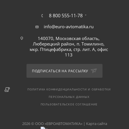
8 800 555-11-78
info@euro-avtomatika.ru
140070, Московская область,
Люберецкий район, п. Томилино,
мкр. Птицефабрика, стр. лит. А, офис
113
ПОДПИСАТЬСЯ НА РАССЫЛКУ
ПОЛИТИКА КОНФИДЕНЦИАЛЬНОСТИ И ОБРАБОТКИ
ПЕРСОНАЛЬНЫХ ДАННЫХ
ПОЛЬЗОВАТЕЛЬСКОЕ СОГЛАШЕНИЕ
2026 © ООО «ЕВРОАВТОМАТИКА» |
Карта сайта