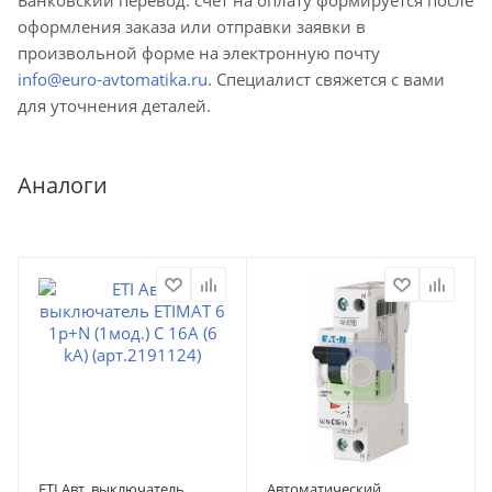
оформления заказа или отправки заявки в
произвольной форме на электронную почту
info@euro-avtomatika.ru
. Специалист свяжется с вами
для уточнения деталей.
Аналоги
ETI Авт. выключатель
Автоматический