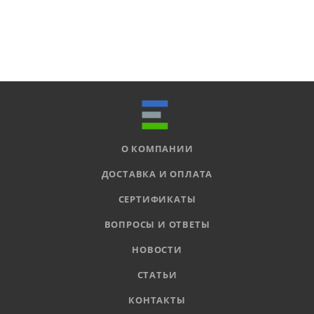
О КОМПАНИИ
ДОСТАВКА И ОПЛАТА
СЕРТИФИКАТЫ
ВОПРОСЫ И ОТВЕТЫ
НОВОСТИ
СТАТЬИ
КОНТАКТЫ