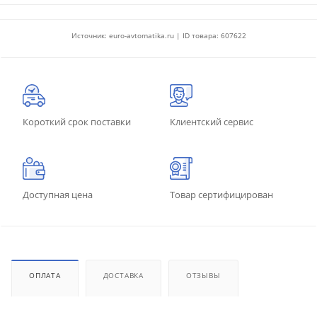
Источник: euro-avtomatika.ru | ID товара: 607622
Короткий срок поставки
Клиентский сервис
Доступная цена
Товар сертифицирован
ОПЛАТА
ДОСТАВКА
ОТЗЫВЫ