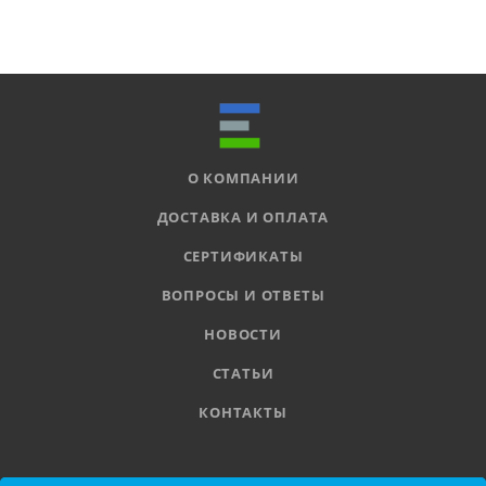
О КОМПАНИИ
ДОСТАВКА И ОПЛАТА
СЕРТИФИКАТЫ
ВОПРОСЫ И ОТВЕТЫ
НОВОСТИ
СТАТЬИ
КОНТАКТЫ