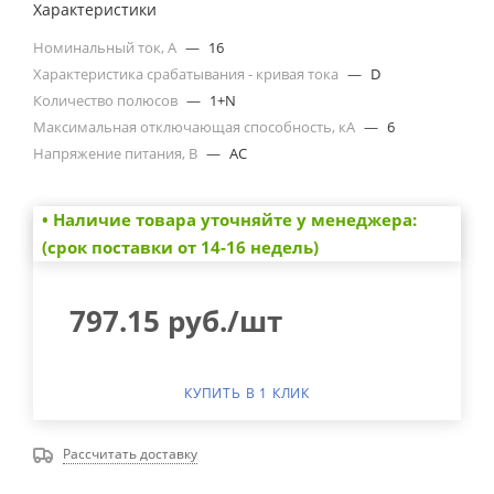
Характеристики
Номинальный ток, А
—
16
Характеристика срабатывания - кривая тока
—
D
Количество полюсов
—
1+N
Максимальная отключающая способность, кА
—
6
Напряжение питания, В
—
AC
• Наличие товара уточняйте у менеджера:
(срок поставки от 14-16 недель)
797.15
руб.
/шт
КУПИТЬ В 1 КЛИК
Рассчитать доставку