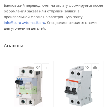
Банковский перевод: счет на оплату формируется после
оформления заказа или отправки заявки в
произвольной форме на электронную почту
info@euro-avtomatika.ru
. Специалист свяжется с вами
для уточнения деталей.
Аналоги