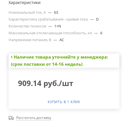
Характеристики
Номинальный ток, А
—
63
Характеристика срабатывания - кривая тока
—
D
Количество полюсов
—
1+N
Максимальная отключающая способность, кА
—
6
Напряжение питания, В
—
AC
• Наличие товара уточняйте у менеджера:
(срок поставки от 14-16 недель)
909.14
руб.
/шт
КУПИТЬ В 1 КЛИК
Рассчитать доставку