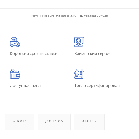
Источник: euro-avtomatika.ru | ID товара: 607628
Короткий срок поставки
Клиентский сервис
Доступная цена
Товар сертифицирован
ОПЛАТА
ДОСТАВКА
ОТЗЫВЫ