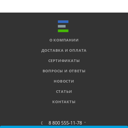
О КОМПАНИИ
ДОСТАВКА И ОПЛАТА
СЕРТИФИКАТЫ
ВОПРОСЫ И ОТВЕТЫ
НОВОСТИ
СТАТЬИ
КОНТАКТЫ
8 800 555-11-78