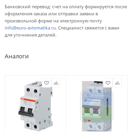
Банковский перевод: счет на оплату формируется после
оформления заказа или отправки заявки в
произвольной форме на электронную почту
info@euro-avtomatika.ru
. Специалист свяжется с вами
для уточнения деталей.
Аналоги