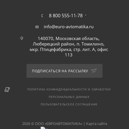
8 800 555-11-78
info@euro-avtomatika.ru
140070, Московская область,
Люберецкий район, п. Томилино,
мкр. Птицефабрика, стр. лит. А, офис
113
ПОДПИСАТЬСЯ НА РАССЫЛКУ
ПОЛИТИКА КОНФИДЕНЦИАЛЬНОСТИ И ОБРАБОТКИ
ПЕРСОНАЛЬНЫХ ДАННЫХ
ПОЛЬЗОВАТЕЛЬСКОЕ СОГЛАШЕНИЕ
2026 © ООО «ЕВРОАВТОМАТИКА» |
Карта сайта