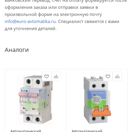
оформления заказа или отправки заявки в
произвольной форме на электронную почту
info@euro-avtomatika.ru
. Специалист свяжется с вами
для уточнения деталей.
Аналоги
Автоматический
Автоматический