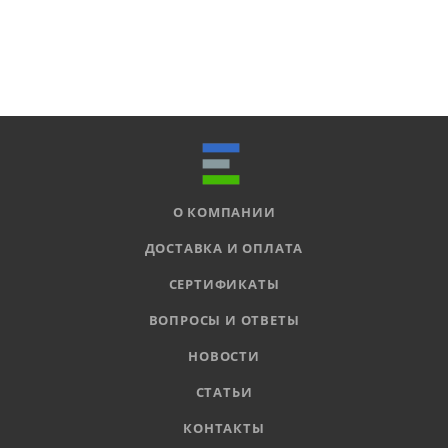
О КОМПАНИИ
ДОСТАВКА И ОПЛАТА
СЕРТИФИКАТЫ
ВОПРОСЫ И ОТВЕТЫ
НОВОСТИ
СТАТЬИ
КОНТАКТЫ