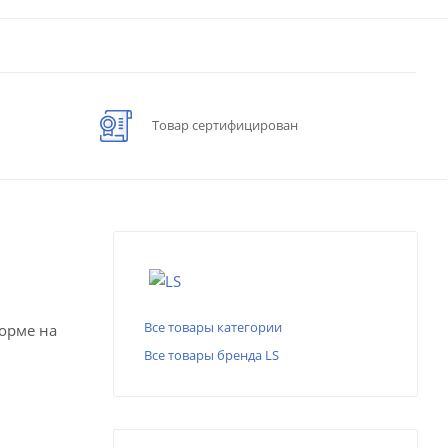
Товар сертифицирован
Все товары категории
форме на
Все товары бренда LS