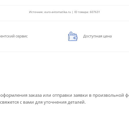
Источник: euro-avtomatika.ru | ID товара: 607631
ентский сервис
Доступная цена
е оформления заказа или отправки заявки в произвольной 
 свяжется с вами для уточнения деталей.