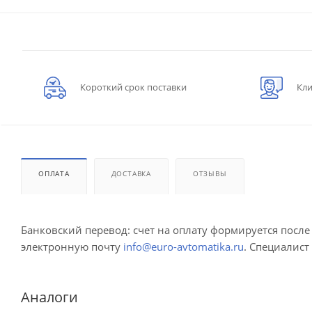
Короткий срок поставки
Кли
ОПЛАТА
ДОСТАВКА
ОТЗЫВЫ
Банковский перевод: счет на оплату формируется посл
электронную почту
info@euro-avtomatika.ru
. Специалист
Аналоги