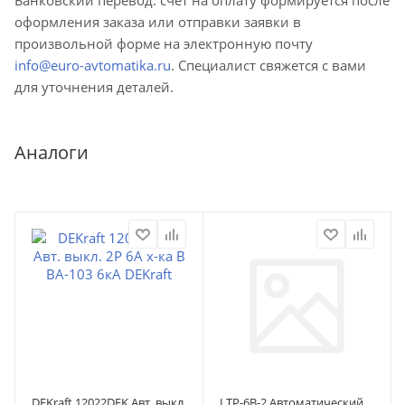
оформления заказа или отправки заявки в
произвольной форме на электронную почту
info@euro-avtomatika.ru
. Специалист свяжется с вами
для уточнения деталей.
Аналоги
DEKraft 12022DEK Авт. выкл.
LTP-6B-2 Автоматический