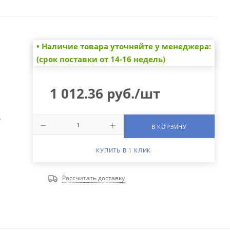
• Наличие товара уточняйте у менеджера:
(срок поставки от 14-16 недель)
1 012.36
руб.
/шт
А
В КОРЗИНУ
КУПИТЬ В 1 КЛИК
Рассчитать доставку