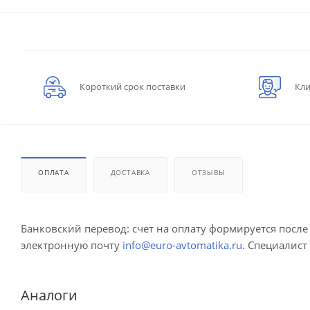
Короткий срок поставки
Кли
ОПЛАТА
ДОСТАВКА
ОТЗЫВЫ
Банковский перевод: счет на оплату формируется посл
электронную почту
info@euro-avtomatika.ru
. Специалист
Аналоги