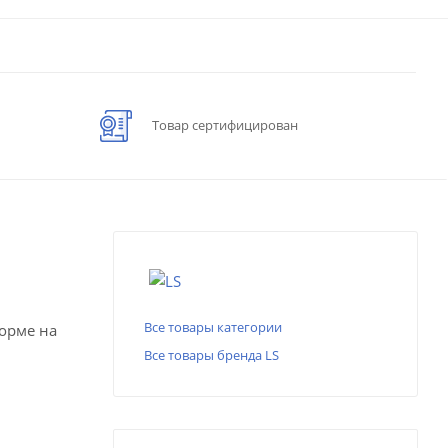
Товар сертифицирован
Все товары категории
форме на
Все товары бренда LS