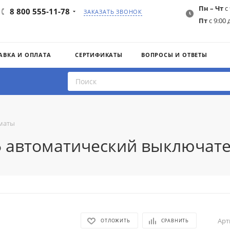
Пн – Чт
с 
8 800 555-11-78
ЗАКАЗАТЬ ЗВОНОК
Пт
с 9:00 
АВКА И ОПЛАТА
СЕРТИФИКАТЫ
ВОПРОСЫ И ОТВЕТЫ
маты
25 автоматический выключате
Арт
ОТЛОЖИТЬ
СРАВНИТЬ