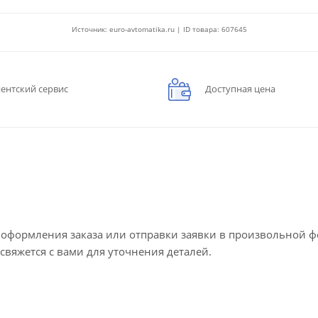
Источник: euro-avtomatika.ru | ID товара: 607645
ентский сервис
Доступная цена
е оформления заказа или отправки заявки в произвольной 
 свяжется с вами для уточнения деталей.