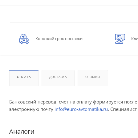
Короткий срок поставки
Кли
ОПЛАТА
ДОСТАВКА
ОТЗЫВЫ
Банковский перевод: счет на оплату формируется посл
электронную почту
info@euro-avtomatika.ru
. Специалист
Аналоги