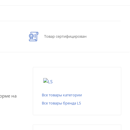
Товар сертифицирован
Все товары категории
форме на
Все товары бренда LS