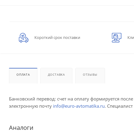
Короткий срок поставки
Кли
ОПЛАТА
ДОСТАВКА
ОТЗЫВЫ
Банковский перевод: счет на оплату формируется посл
электронную почту
info@euro-avtomatika.ru
. Специалист
Аналоги