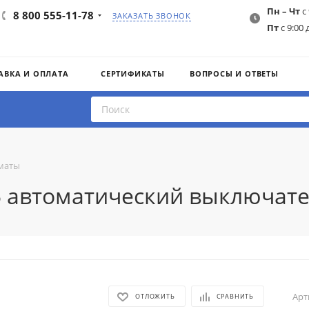
Пн – Чт
с 
8 800 555-11-78
ЗАКАЗАТЬ ЗВОНОК
Пт
с 9:00 
АВКА И ОПЛАТА
СЕРТИФИКАТЫ
ВОПРОСЫ И ОТВЕТЫ
маты
25 автоматический выключате
Арт
ОТЛОЖИТЬ
СРАВНИТЬ