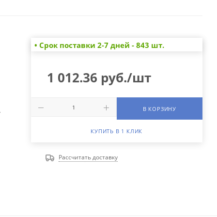
• Cрок поставки 2-7 дней - 843 шт.
1 012.36
руб.
/шт
В КОРЗИНУ
А
КУПИТЬ В 1 КЛИК
Рассчитать доставку