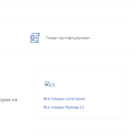
Товар сертифицирован
Все товары категории
форме на
Все товары бренда LS