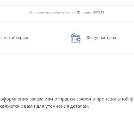
Источник: euro-avtomatika.ru | ID товара: 607655
ентский сервис
Доступная цена
е оформления заказа или отправки заявки в произвольной 
 свяжется с вами для уточнения деталей.