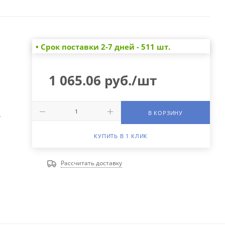
• Cрок поставки 2-7 дней - 511 шт.
1 065.06
руб.
/шт
В КОРЗИНУ
А
КУПИТЬ В 1 КЛИК
Рассчитать доставку