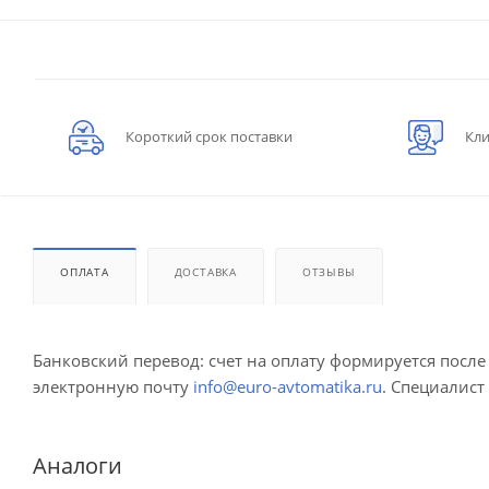
Короткий срок поставки
Кли
ОПЛАТА
ДОСТАВКА
ОТЗЫВЫ
Банковский перевод: счет на оплату формируется посл
электронную почту
info@euro-avtomatika.ru
. Специалист
Аналоги