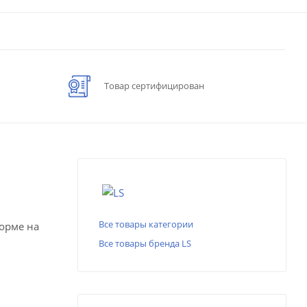
Товар сертифицирован
Все товары категории
форме на
Все товары бренда LS