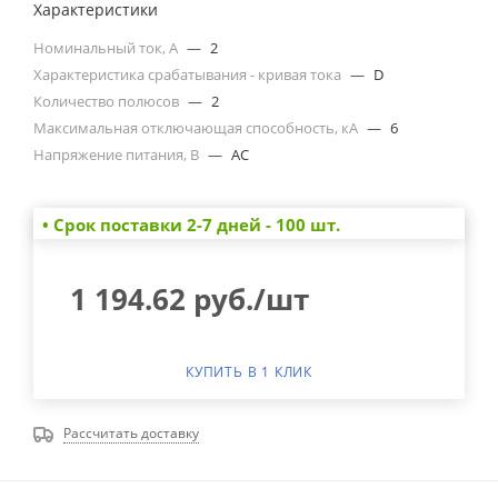
Характеристики
Номинальный ток, А
—
2
Характеристика срабатывания - кривая тока
—
D
Количество полюсов
—
2
Максимальная отключающая способность, кА
—
6
Напряжение питания, В
—
AC
• Cрок поставки 2-7 дней - 100 шт.
1 194.62
руб.
/шт
КУПИТЬ В 1 КЛИК
Рассчитать доставку