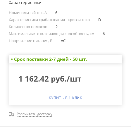
Характеристики
Номинальный ток, А
—
6
Характеристика срабатывания - кривая тока
—
D
Количество полюсов
—
2
Максимальная отключающая способность, кА
—
6
Напряжение питания, В
—
AC
• Cрок поставки 2-7 дней - 50 шт.
1 162.42
руб.
/шт
КУПИТЬ В 1 КЛИК
Рассчитать доставку