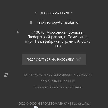
8 800 555-11-78
info@euro-avtomatika.ru
140070, Московская область,
Люберецкий район, п. Томилино,
мкр. Птицефабрика, стр. лит. А, офис
113
ПОДПИСАТЬСЯ НА РАССЫЛКУ
ПОЛИТИКА КОНФИДЕНЦИАЛЬНОСТИ И ОБРАБОТКИ
ПЕРСОНАЛЬНЫХ ДАННЫХ
ПОЛЬЗОВАТЕЛЬСКОЕ СОГЛАШЕНИЕ
2026 © ООО «ЕВРОАВТОМАТИКА» |
Карта сайта