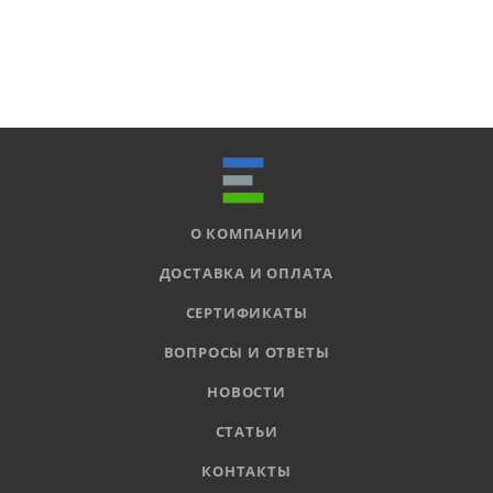
О КОМПАНИИ
ДОСТАВКА И ОПЛАТА
СЕРТИФИКАТЫ
ВОПРОСЫ И ОТВЕТЫ
НОВОСТИ
СТАТЬИ
КОНТАКТЫ