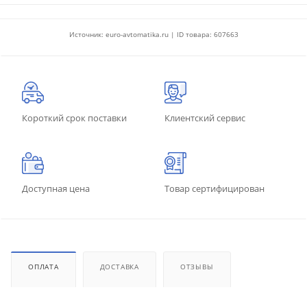
Источник: euro-avtomatika.ru | ID товара: 607663
Короткий срок поставки
Клиентский сервис
Доступная цена
Товар сертифицирован
ОПЛАТА
ДОСТАВКА
ОТЗЫВЫ