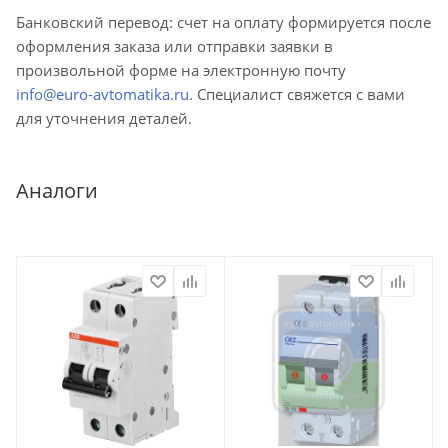
Банковский перевод: счет на оплату формируется после
оформления заказа или отправки заявки в
произвольной форме на электронную почту
info@euro-avtomatika.ru
. Специалист свяжется с вами
для уточнения деталей.
Аналоги