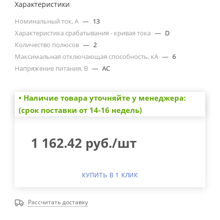
Характеристики
Номинальный ток, А
—
13
Характеристика срабатывания - кривая тока
—
D
Количество полюсов
—
2
Максимальная отключающая способность, кА
—
6
Напряжение питания, В
—
AC
• Наличие товара уточняйте у менеджера:
(срок поставки от 14-16 недель)
1 162.42
руб.
/шт
КУПИТЬ В 1 КЛИК
Рассчитать доставку