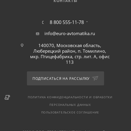
КОНТАКТЫ
8 800 555-11-78
info@euro-avtomatika.ru
140070, Московская область,
Люберецкий район, п. Томилино,
мкр. Птицефабрика, стр. лит. А, офис
113
ПОДПИСАТЬСЯ НА РАССЫЛКУ
ПОЛИТИКА КОНФИДЕНЦИАЛЬНОСТИ И ОБРАБОТКИ
ПЕРСОНАЛЬНЫХ ДАННЫХ
ПОЛЬЗОВАТЕЛЬСКОЕ СОГЛАШЕНИЕ