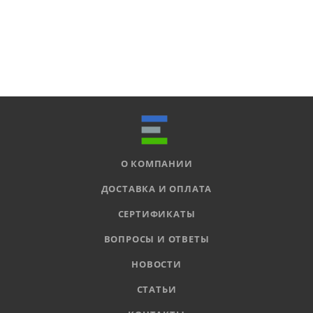
О КОМПАНИИ
ДОСТАВКА И ОПЛАТА
СЕРТИФИКАТЫ
ВОПРОСЫ И ОТВЕТЫ
НОВОСТИ
СТАТЬИ